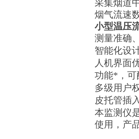
采集烟道
烟气流速
小型温压
测量准确
智能化设
人机界面
功能*，
多级用户
皮托管插
本监测仪
使用，产品