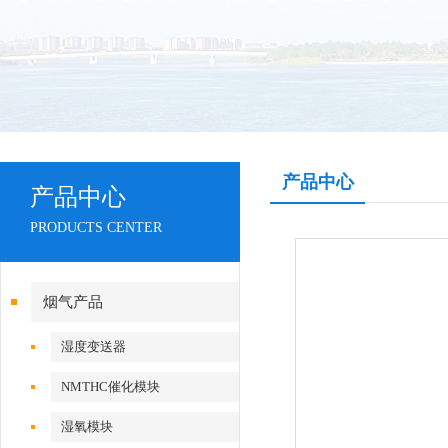
产品中心
产品中心
PRODUCTS CENTER
烟气产品
湿度变送器
NMTHC催化模块
湿氧模块