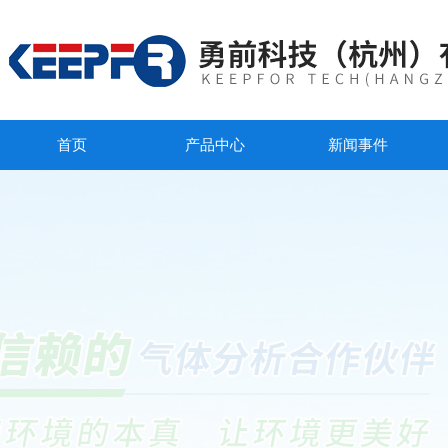
首页
产品中心
新闻事件