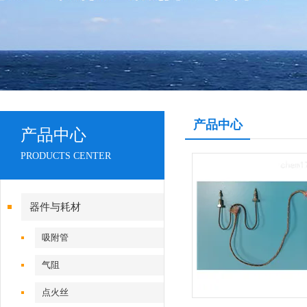
产品中心
产品中心
PRODUCTS CENTER
器件与耗材
吸附管
气阻
点火丝