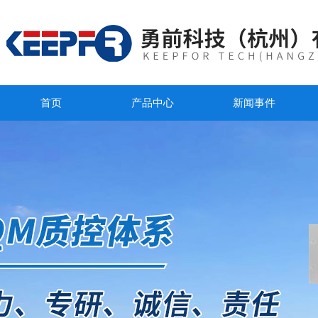
首页
产品中心
新闻事件