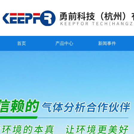
首页
产品中心
新闻事件