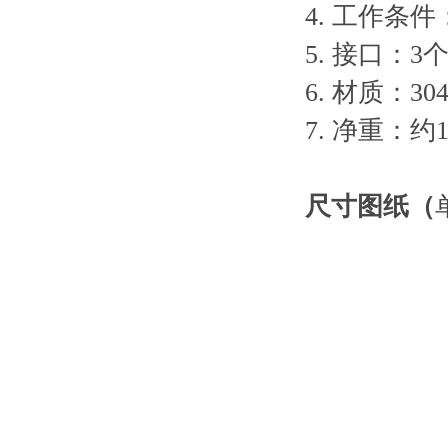
4.
工作条件
5
.
接口：
3
6
.
材质：
3
0
7
.
净重：约
1
尺寸图纸（