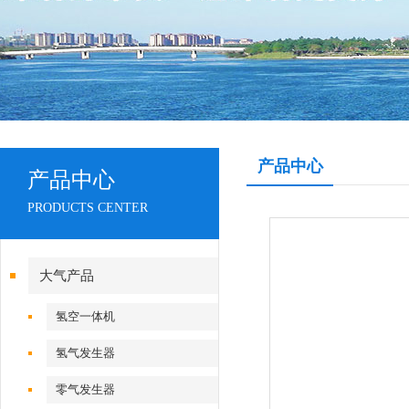
产品中心
产品中心
PRODUCTS CENTER
大气产品
氢空一体机
氢气发生器
零气发生器