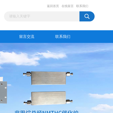
返回首页
在线留言
联系我们
留言交流
联系我们