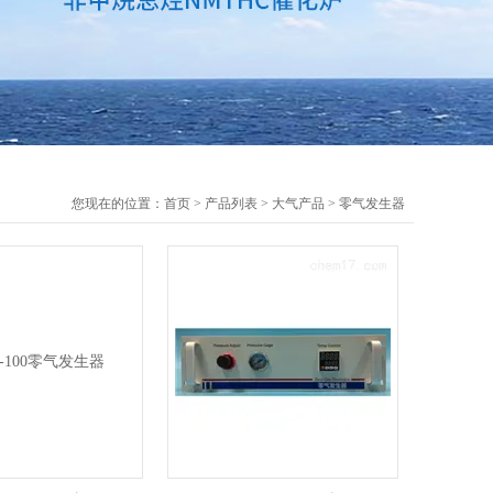
您现在的位置：
首页
>
产品列表
>
大气产品
>
零气发生器