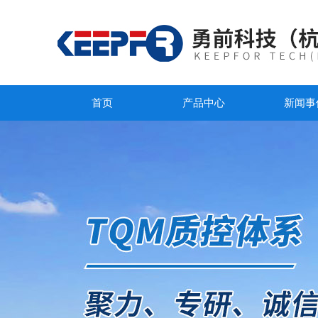
首页
产品中心
新闻事