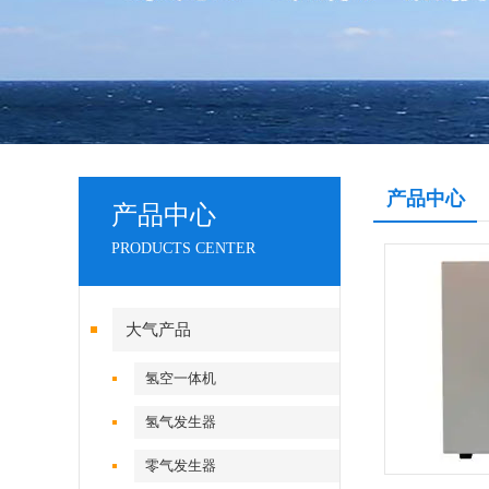
产品中心
产品中心
PRODUCTS CENTER
大气产品
氢空一体机
氢气发生器
零气发生器