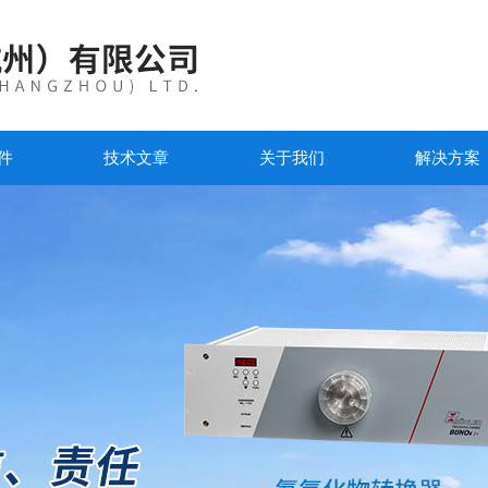
件
技术文章
关于我们
解决方案